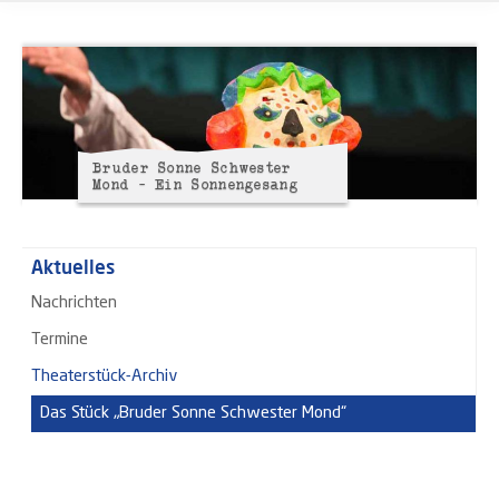
Bruder Sonne Schwester
Mond – Ein Sonnengesang
Aktuelles
Nachrichten
Termine
Theaterstück-Archiv
Das Stück „Bruder Sonne Schwester Mond“