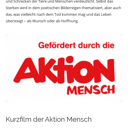
und Schrecken der Tiere und Menschen verdeutlicht. Selbst das
Sterben wird in dem poetischen Bilderreigen thematisiert, aber auch
das, was vielleicht nach dem Tod kommen mag und das Leben
übersteigt – als Wunsch oder als Hoffnung.
Kurzfilm der Aktion Mensch