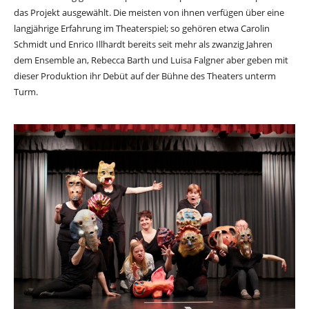
das Projekt ausgewählt. Die meisten von ihnen verfügen über eine
langjährige Erfahrung im Theaterspiel; so gehören etwa Carolin
Schmidt und Enrico Illhardt bereits seit mehr als zwanzig Jahren
dem Ensemble an, Rebecca Barth und Luisa Falgner aber geben mit
dieser Produktion ihr Debüt auf der Bühne des Theaters unterm
Turm.