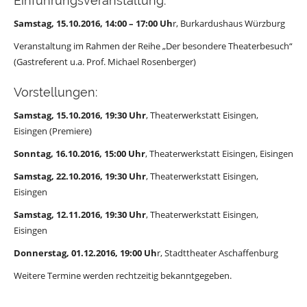
Einführungsveranstaltung:
Samstag, 15.10.2016, 14:00 – 17:00 Uh
r, Burkardushaus Würzburg
Veranstaltung im Rahmen der Reihe „Der besondere Theaterbesuch“
(Gastreferent u.a. Prof. Michael Rosenberger)
Vorstellungen:
Samstag, 15.10.2016, 19:30 Uhr
, Theaterwerkstatt Eisingen,
Eisingen (Premiere)
Sonntag, 16.10.2016, 15:00 Uhr
, Theaterwerkstatt Eisingen, Eisingen
Samstag, 22.10.2016, 19:30 Uhr
, Theaterwerkstatt Eisingen,
Eisingen
Samstag, 12.11.2016, 19:30 Uhr
, Theaterwerkstatt Eisingen,
Eisingen
Donnerstag, 01.12.2016, 19:00 Uh
r, Stadttheater Aschaffenburg
Weitere Termine werden rechtzeitig bekanntgegeben.