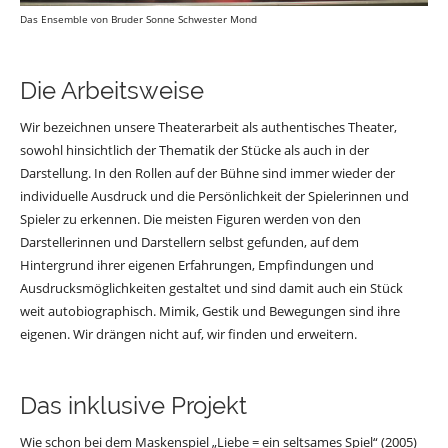
Das Ensemble von Bruder Sonne Schwester Mond
Die Arbeitsweise
Wir bezeichnen unsere Theaterarbeit als authentisches Theater,
sowohl hinsichtlich der Thematik der Stücke als auch in der
Darstellung. In den Rollen auf der Bühne sind immer wieder der
individuelle Ausdruck und die Persönlichkeit der Spielerinnen und
Spieler zu erkennen. Die meisten Figuren werden von den
Darstellerinnen und Darstellern selbst gefunden, auf dem
Hintergrund ihrer eigenen Erfahrungen, Empfindungen und
Ausdrucksmöglichkeiten gestaltet und sind damit auch ein Stück
weit autobiographisch. Mimik, Gestik und Bewegungen sind ihre
eigenen. Wir drängen nicht auf, wir finden und erweitern.
Das inklusive Projekt
Wie schon bei dem Maskenspiel „Liebe = ein seltsames Spiel“ (2005)