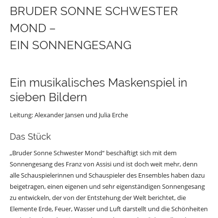
BRUDER SONNE SCHWESTER
MOND –
EIN SONNENGESANG
Ein musikalisches Maskenspiel in
sieben Bildern
Leitung: Alexander Jansen und Julia Erche
Das Stück
„Bruder Sonne Schwester Mond“ beschäftigt sich mit dem
Sonnengesang des Franz von Assisi und ist doch weit mehr, denn
alle Schauspielerinnen und Schauspieler des Ensembles haben dazu
beigetragen, einen eigenen und sehr eigenständigen Sonnengesang
zu entwickeln, der von der Entstehung der Welt berichtet, die
Elemente Erde, Feuer, Wasser und Luft darstellt und die Schönheiten