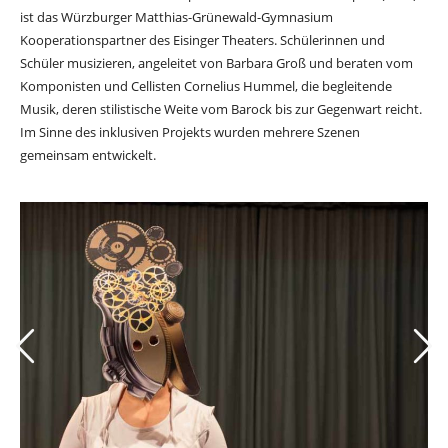
ist das Würzburger Matthias-Grünewald-Gymnasium
Kooperationspartner des Eisinger Theaters. Schülerinnen und
Schüler musizieren, angeleitet von Barbara Groß und beraten vom
Komponisten und Cellisten Cornelius Hummel, die begleitende
Musik, deren stilistische Weite vom Barock bis zur Gegenwart reicht.
Im Sinne des inklusiven Projekts wurden mehrere Szenen
gemeinsam entwickelt.