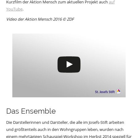
Kurzfilm der Aktion Mensch zum aktuellen Projekt auch
auf
YouTube
.
Video der Aktion Mensch 2016 © ZDF
Das Ensemble
Die Darstellerinnen und Darsteller, die alle im Josefs-Stift arbeiten
und größtenteils auch in den Wohngruppen leben, wurden nach
einem mehrtägigen Schauspiel-Workshop im Herbst 2014 speziell für