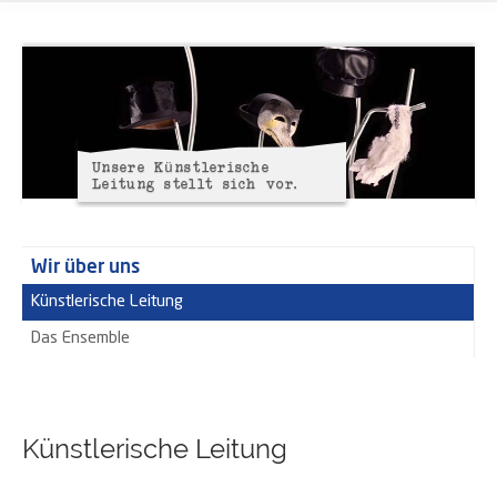
Unsere Künstlerische
Leitung stellt sich vor.
Wir über uns
Künstlerische Leitung
Das Ensemble
Künstlerische Leitung