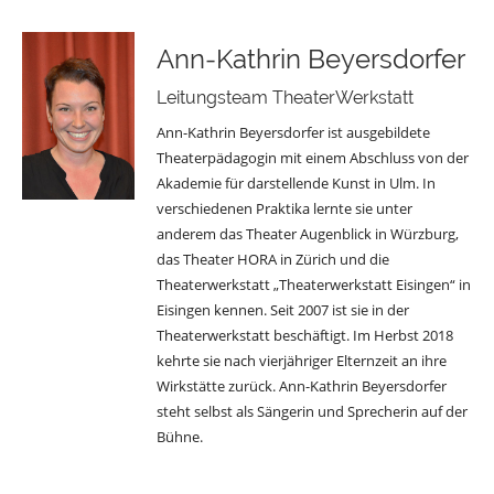
Ann-Kathrin Beyersdorfer
Leitungsteam TheaterWerkstatt
Ann-Kathrin Beyersdorfer ist ausgebildete
Theaterpädagogin mit einem Abschluss von der
Akademie für darstellende Kunst in Ulm. In
verschiedenen Praktika lernte sie unter
anderem das Theater Augenblick in Würzburg,
das Theater HORA in Zürich und die
Theaterwerkstatt „Theaterwerkstatt Eisingen“ in
Eisingen kennen. Seit 2007 ist sie in der
Theaterwerkstatt beschäftigt. Im Herbst 2018
kehrte sie nach vierjähriger Elternzeit an ihre
Wirkstätte zurück. Ann-Kathrin Beyersdorfer
steht selbst als Sängerin und Sprecherin auf der
Bühne.