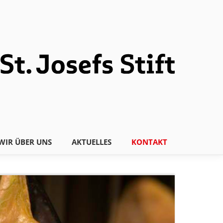
WIR ÜBER UNS
AKTUELLES
KONTAKT