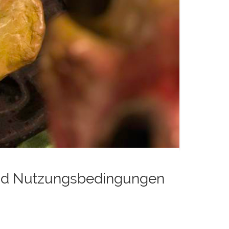
nd Nutzungsbedingungen