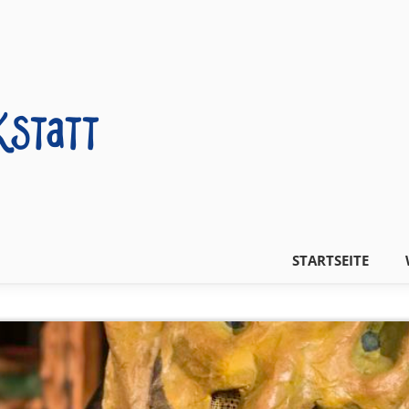
STARTSEITE