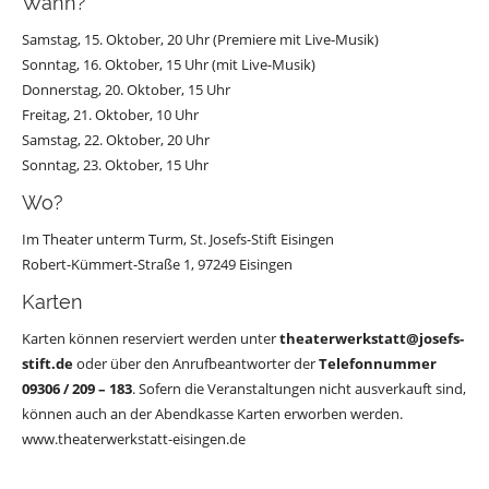
Wann?
Samstag, 15. Oktober, 20 Uhr (Premiere mit Live-Musik)
Sonntag, 16. Oktober, 15 Uhr (mit Live-Musik)
Donnerstag, 20. Oktober, 15 Uhr
Freitag, 21. Oktober, 10 Uhr
Samstag, 22. Oktober, 20 Uhr
Sonntag, 23. Oktober, 15 Uhr
Wo?
Im Theater unterm Turm, St. Josefs-Stift Eisingen
Robert-Kümmert-Straße 1, 97249 Eisingen
Karten
Karten können reserviert werden unter
theaterwerkstatt@josefs-
stift.de
oder über den Anrufbeantworter der
Telefonnummer
09306 / 209 – 183
. Sofern die Veranstaltungen nicht ausverkauft sind,
können auch an der Abendkasse Karten erworben werden.
www.theaterwerkstatt-eisingen.de