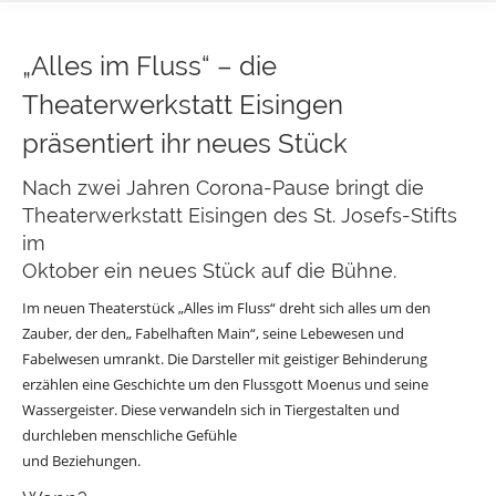
„Alles im Fluss“ – die
Theaterwerkstatt Eisingen
präsentiert ihr neues Stück
Nach zwei Jahren Corona-Pause bringt die
Theaterwerkstatt Eisingen des St. Josefs-Stifts
im
Oktober ein neues Stück auf die Bühne.
Im neuen Theaterstück „Alles im Fluss“ dreht sich alles um den
Zauber, der den„ Fabelhaften Main“, seine Lebewesen und
Fabelwesen umrankt. Die Darsteller mit geistiger Behinderung
erzählen eine Geschichte um den Flussgott Moenus und seine
Wassergeister. Diese verwandeln sich in Tiergestalten und
durchleben menschliche Gefühle
und Beziehungen.