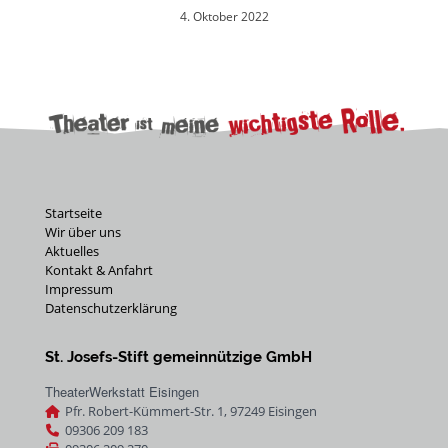
4. Oktober 2022
Startseite
Wir über uns
Aktuelles
Kontakt & Anfahrt
Impressum
Datenschutzerklärung
St. Josefs-Stift gemeinnützige GmbH
TheaterWerkstatt Eisingen
Pfr. Robert-Kümmert-Str. 1,
97249
Eisingen
09306 209 183