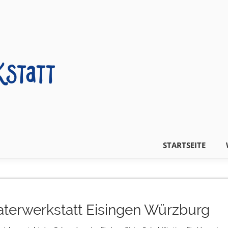
STARTSEITE
terwerkstatt Eisingen Würzburg