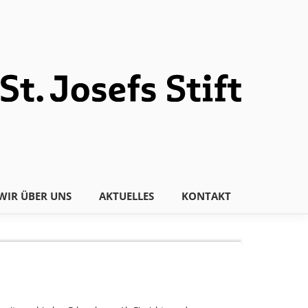
WIR ÜBER UNS
AKTUELLES
KONTAKT